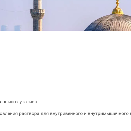
енный глутатион
овления раствора для внутривенного и внутримышечного 