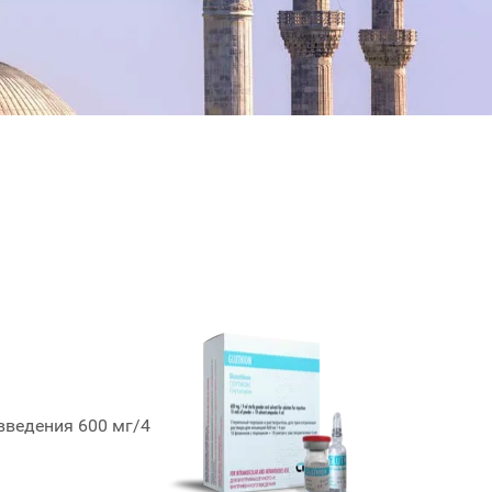
введения 600 мг/4