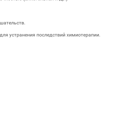
ешательств.
для устранения последствий химиотерапии.