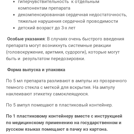
гиперчувствительность к отдельным
компонентам препарата
декомпенсированная сердечная недостаточность,
тяжелые нарушения сердечной проводимости
детский возраст до 3-х лет
Особые указания
: В случаях очень быстрого введения
препарата могут возникнуть системные реакции
(головокружение, аритмия, судороги), которые могут
быть и результатом передозировки.
Форма выпуска и упаковка
По 5 мл препарата разливают в ампулы из прозрачного
темного стекла с меткой для вскрытия. На ампулу
наклеивают этикетку самоклеящуюся.
По 5 ампул помещают в пластиковый контейнер.
По 1 пластиковому контейнеру вместе с инструкцией
по медицинскому применению на государственном и
русском языках помещают в пачку из картона.