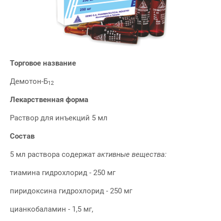
Торговое название
Демотон-Б
12
Лекарственная форма
Раствор для инъекций 5 мл
Состав
5 мл раствора содержат
активные вещества:
тиамина гидрохлорид - 250 мг
пиридоксина гидрохлорид - 250 мг
цианкобаламин - 1,5 мг,