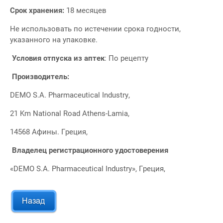
Срок хранения
:
18 месяцев
Не использовать по истечении срока годности,
указанного на упаковке.
Условия отпуска из аптек
: По рецепту
Производитель
:
DEMO S.A. Pharmaceutical Industry,
21 Km National Road Athens-Lamia,
14568 Афины. Греция,
Владелец регистрационного удостоверения
«DEMO S.A. Pharmaceutical Industry», Греция,